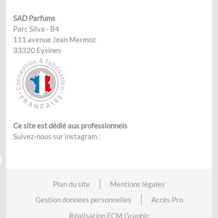
SAD Parfums
Parc Silva - B4
111 avenue Jean Mermoz
33320 Eysines
Ce site est dédié aux professionnels
Suivez-nous sur instagram :
Plan du site
Mentions légales
Gestion données personnelles
Accès Pro
Réalisation FCM Graphic