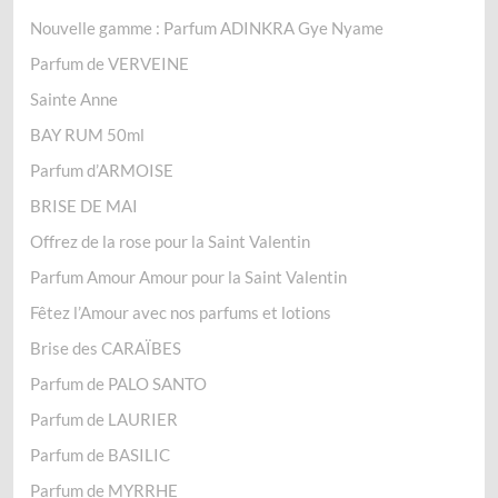
Nouvelle gamme : Parfum ADINKRA Gye Nyame
Parfum de VERVEINE
Sainte Anne
BAY RUM 50ml
Parfum d’ARMOISE
BRISE DE MAI
Offrez de la rose pour la Saint Valentin
Parfum Amour Amour pour la Saint Valentin
Fêtez l’Amour avec nos parfums et lotions
Brise des CARAÏBES
Parfum de PALO SANTO
Parfum de LAURIER
Parfum de BASILIC
Parfum de MYRRHE