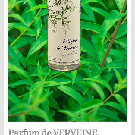
Parfum de VERVEINE