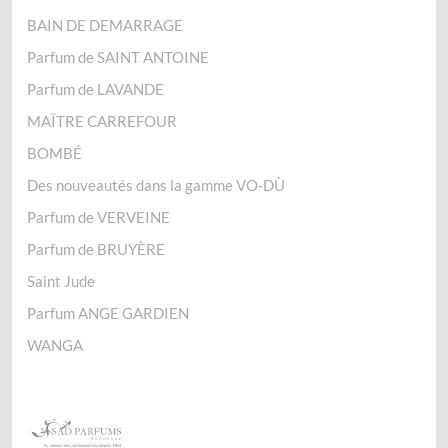
BAIN DE DEMARRAGE
Parfum de SAINT ANTOINE
Parfum de LAVANDE
MAÎTRE CARREFOUR
BOMBÉ
Des nouveautés dans la gamme VO-DÙ
Parfum de VERVEINE
Parfum de BRUYÈRE
Saint Jude
Parfum ANGE GARDIEN
WANGA