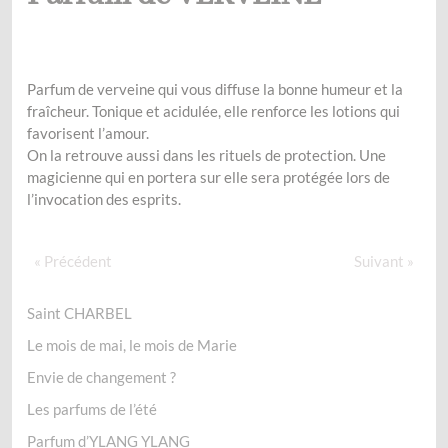
Parfum de verveine qui vous diffuse la bonne humeur et la
fraîcheur. Tonique et acidulée, elle renforce les lotions qui
favorisent l’amour.
On la retrouve aussi dans les rituels de protection. Une
magicienne qui en portera sur elle sera protégée lors de
l’invocation des esprits.
« Précédent
Suivant »
Saint CHARBEL
Le mois de mai, le mois de Marie
Envie de changement ?
Les parfums de l’été
Parfum d’YLANG YLANG