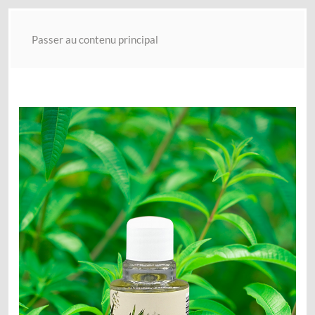
Passer au contenu principal