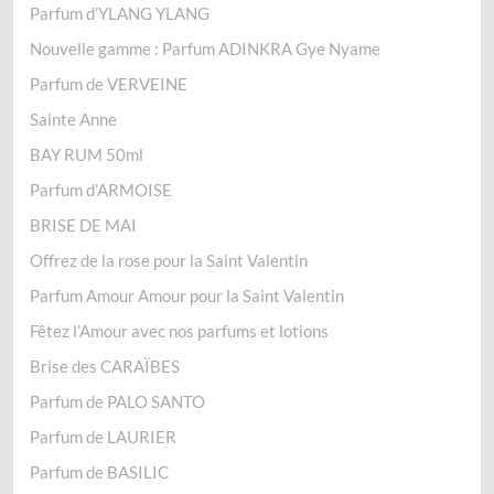
Parfum d’YLANG YLANG
Nouvelle gamme : Parfum ADINKRA Gye Nyame
Parfum de VERVEINE
Sainte Anne
BAY RUM 50ml
Parfum d’ARMOISE
BRISE DE MAI
Offrez de la rose pour la Saint Valentin
Parfum Amour Amour pour la Saint Valentin
Fêtez l’Amour avec nos parfums et lotions
Brise des CARAÏBES
Parfum de PALO SANTO
Parfum de LAURIER
Parfum de BASILIC