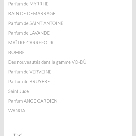
Parfum de MYRRHE
BAIN DE DEMARRAGE
Parfum de SAINT ANTOINE
Parfum de LAVANDE
MAÎTRE CARREFOUR
BOMBÉ
Des nouveautés dans la gamme VO-DÙ
Parfum de VERVEINE
Parfum de BRUYÈRE
Saint Jude
Parfum ANGE GARDIEN
WANGA