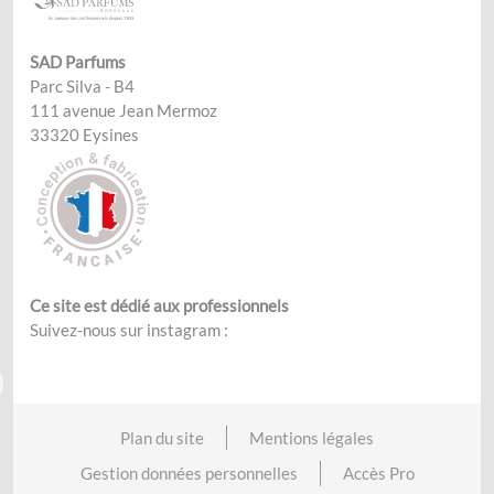
SAD Parfums
Parc Silva - B4
111 avenue Jean Mermoz
33320 Eysines
Ce site est dédié aux professionnels
Suivez-nous sur instagram :
Plan du site
Mentions légales
Gestion données personnelles
Accès Pro