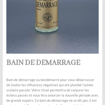
BAIN DE DEMARRAGE
Bain de démarrage ou bendémarré pour vous débarrasser
de toutes les influences négatives qui ont plombé l’année
scolaire passée. Votre rituel permettra de conjurer les
échecs passés et vous fera amorcer la nouvelle période avec
de grands espoirs. Ce bain de démarrage ne se dit pas, il est