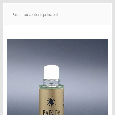
Passer au contenu principal