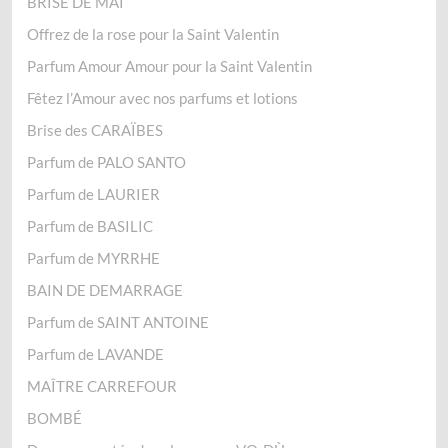
BRISE DE MAI
Offrez de la rose pour la Saint Valentin
Parfum Amour Amour pour la Saint Valentin
Fêtez l’Amour avec nos parfums et lotions
Brise des CARAÏBES
Parfum de PALO SANTO
Parfum de LAURIER
Parfum de BASILIC
Parfum de MYRRHE
BAIN DE DEMARRAGE
Parfum de SAINT ANTOINE
Parfum de LAVANDE
MAÎTRE CARREFOUR
BOMBÉ