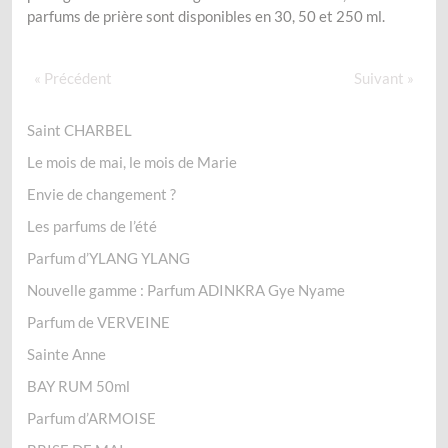
parfums de prière sont disponibles en 30, 50 et 250 ml.
« Précédent
Suivant »
Saint CHARBEL
Le mois de mai, le mois de Marie
Envie de changement ?
Les parfums de l’été
Parfum d’YLANG YLANG
Nouvelle gamme : Parfum ADINKRA Gye Nyame
Parfum de VERVEINE
Sainte Anne
BAY RUM 50ml
Parfum d’ARMOISE