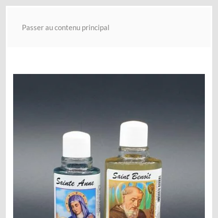
Passer au contenu principal