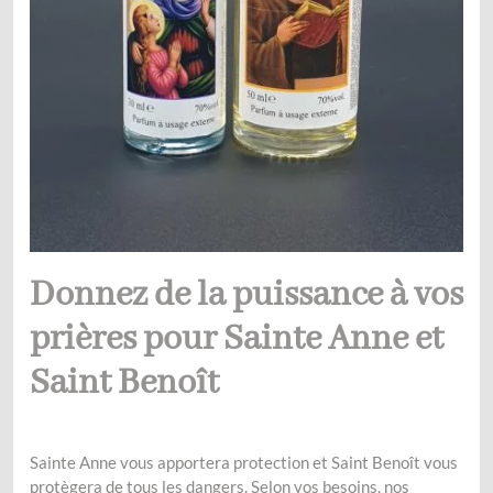
Donnez de la puissance à vos
prières pour Sainte Anne et
Saint Benoît
Sainte Anne vous apportera protection et Saint Benoît vous
protègera de tous les dangers. Selon vos besoins, nos